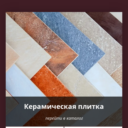
Керамическая плитка
перейти в каталог