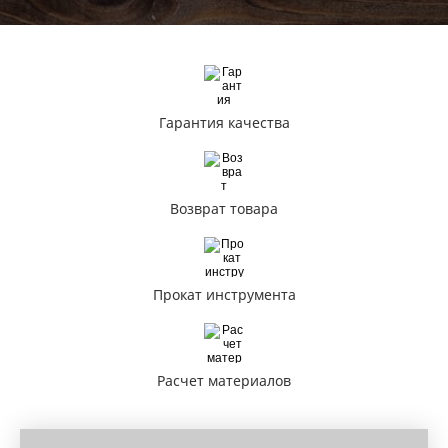
Гарантия качества
Возврат товара
Прокат инструмента
Расчет материалов