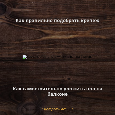
Как правильно подобрать крепеж
Как самостоятельно уложить пол на
балконе
Смотреть все