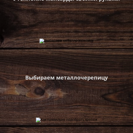
Выбираем металлочерепицу