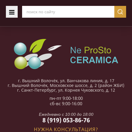
г. Вышний Волочёк, ул. Ванчакова линия, д. 17
г. Вышний Волочёк, Московское шоссе, д. 2 (район ЖБИ)
г. Санкт-Петербург, ул. Корнея Чуковского, д. 12
пн-пт 9:00-18:00
сб-вс 9:00-16:00
Ежедневно с 10:00 до 18:00
8 (919) 053-86-76
НУЖНА КОНСУЛЬТАЦИЯ?