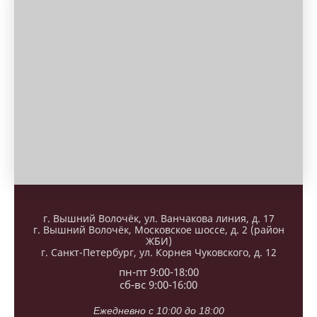
г. Вышний Волочёк, ул. Ванчакова линия, д. 17
г. Вышний Волочёк, Московское шоссе, д. 2 (район
ЖБИ)
г. Санкт-Петербург, ул. Корнея Чуковского, д. 12
пн-пт 9:00-18:00
сб-вс 9:00-16:00
Ежедневно с 10:00 до 18:00