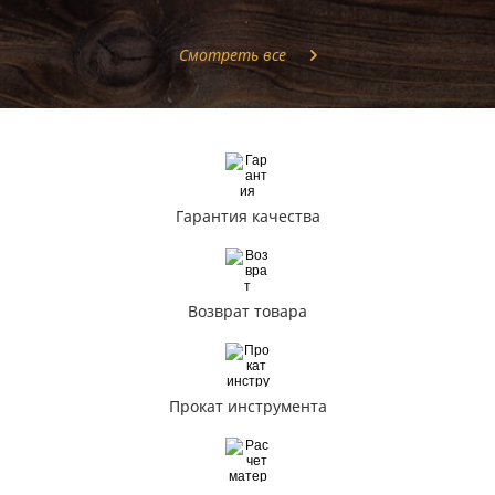
Смотреть все
Гарантия качества
Возврат товара
Прокат инструмента