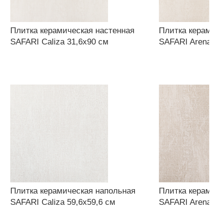
Плитка керамическая настенная
Плитка керамич
SAFARI Caliza 31,6x90 см
SAFARI Arena 3
Плитка керамическая напольная
Плитка керами
SAFARI Caliza 59,6х59,6 см
SAFARI Arena 5