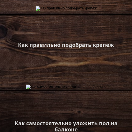
Как правильно подобрать крепеж
Как самостоятельно уложить пол на
балконе