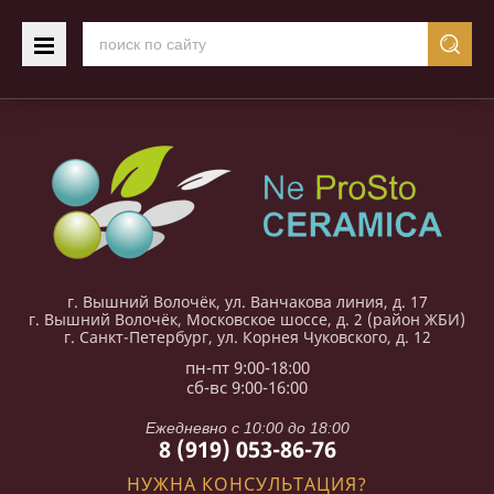
г. Вышний Волочёк, ул. Ванчакова линия, д. 17
г. Вышний Волочёк, Московское шоссе, д. 2 (район ЖБИ)
г. Санкт-Петербург, ул. Корнея Чуковского, д. 12
пн-пт 9:00-18:00
сб-вс 9:00-16:00
Ежедневно с 10:00 до 18:00
8 (919) 053-86-76
НУЖНА КОНСУЛЬТАЦИЯ?