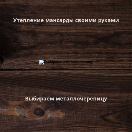
Утепление мансарды своими руками
Выбираем металлочерепицу