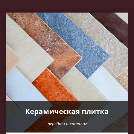
Керамическая плитка
перейти в каталог