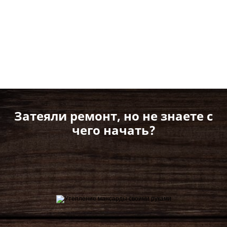
Затеяли ремонт, но не знаете с
чего начать?