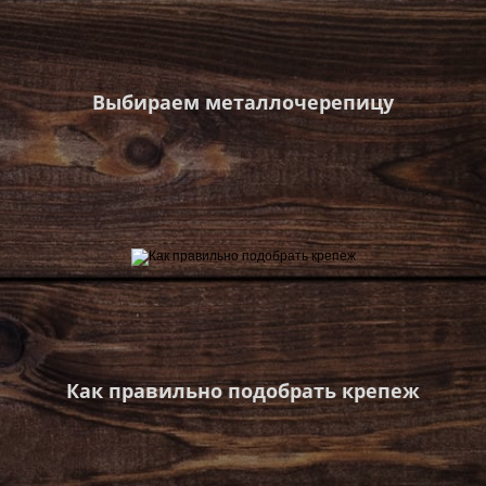
Выбираем металлочерепицу
Как правильно подобрать крепеж