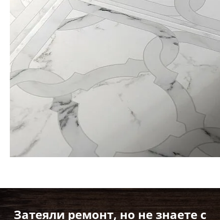
Затеяли ремонт, но не знаете с