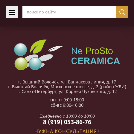
г. Вышний Волочёк, ул. Ванчакова линия, д. 17
г. Вышний Волочёк, Московское шоссе, д. 2 (район ЖБИ)
г. Санкт-Петербург, ул. Корнея Чуковского, д. 12
пн-пт 9:00-18:00
сб-вс 9:00-16:00
Ежедневно с 10:00 до 18:00
8 (919) 053-86-76
НУЖНА КОНСУЛЬТАЦИЯ?