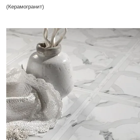
(Керамогранит)