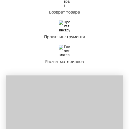
Возврат товара
Прокат инструмента
Расчет материалов