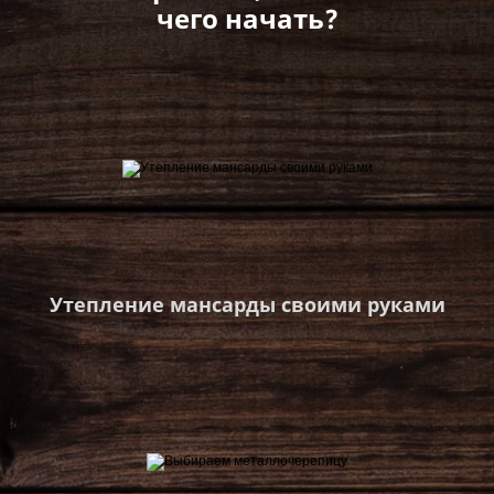
чего начать?
Утепление мансарды своими руками