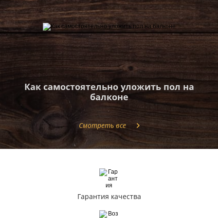
Как самостоятельно уложить пол на
балконе
Смотреть все
Гарантия качества