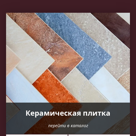
Керамическая плитка
перейти в каталог