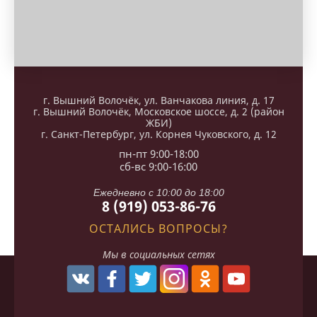
г. Вышний Волочёк, ул. Ванчакова линия, д. 17
г. Вышний Волочёк, Московское шоссе, д. 2 (район
ЖБИ)
г. Санкт-Петербург, ул. Корнея Чуковского, д. 12
пн-пт 9:00-18:00
сб-вс 9:00-16:00
Ежедневно с 10:00 до 18:00
8 (919) 053-86-76
ОСТАЛИСЬ ВОПРОСЫ?
Мы в социальных сетях